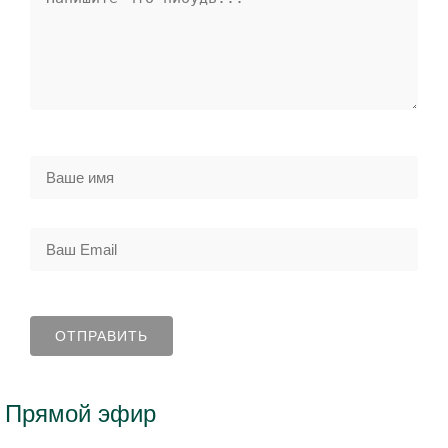
Прямой эфир