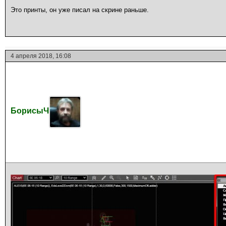
Это принты, он уже писал на скрине раньше.
4 апреля 2018, 16:08
БорисыЧ