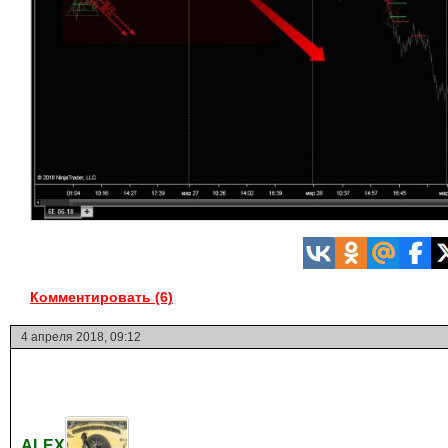
Комментировать (6)
4 апреля 2018, 09:12
ALEX