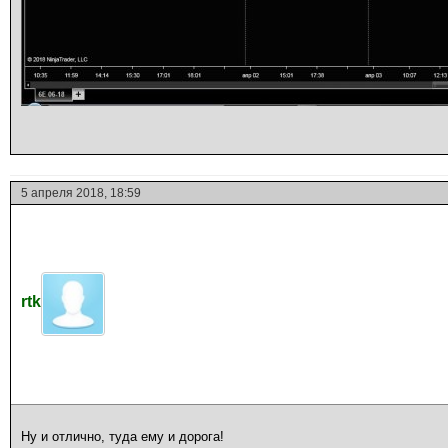
5 апреля 2018, 18:59
rtk
Ну и отлично, туда ему и дорога!