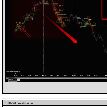
4 апреля 2018, 16:15