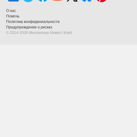
О нас
Помочь
Политика конфидениальности
Предупреждение о рисках
© 2014-2026 Миллионер Инвест Клуб