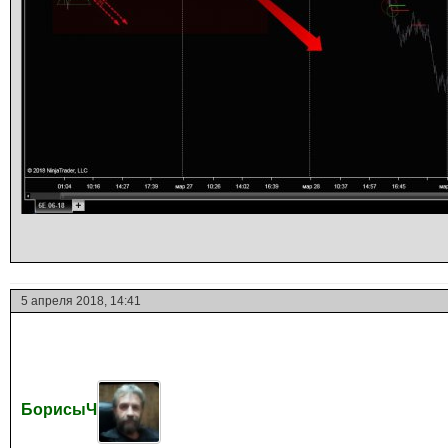
5 апреля 2018, 14:41
БорисыЧ