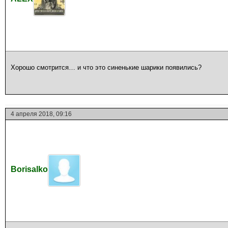
Хорошо смотрится… и что это синенькие шарики появились?
4 апреля 2018, 09:16
Borisalko