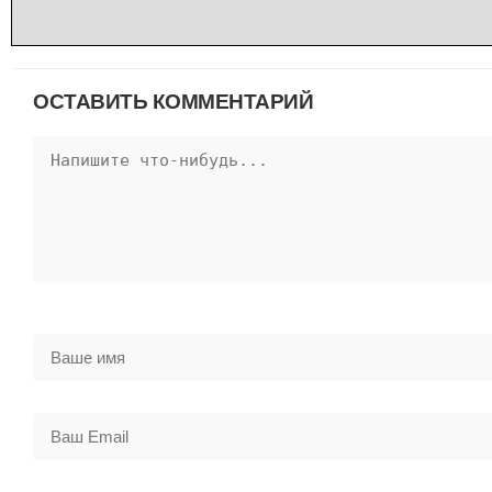
ОСТАВИТЬ КОММЕНТАРИЙ