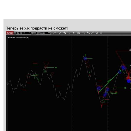
Теперь еврик подрасти не сможет!