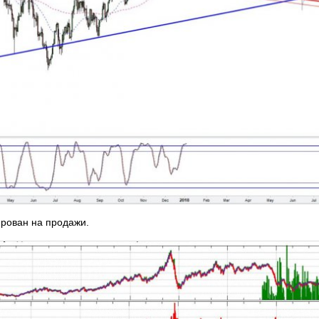
ирован на продажи.