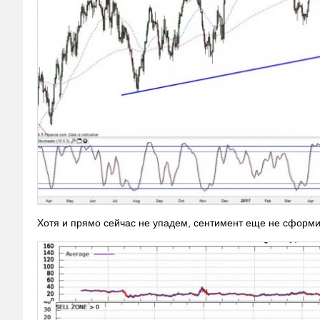
Хотя и прямо сейчас не упадем, сентимент еще не сформ