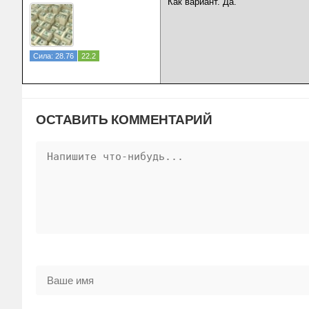
Как вариант. Да.
Сила: 28.76
22.2
ОСТАВИТЬ КОММЕНТАРИЙ