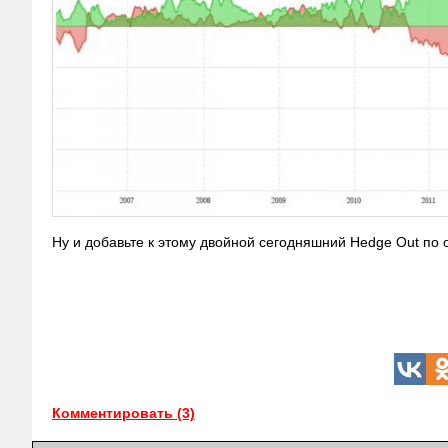
Ну и добавьте к этому двойной сегодняшний Hedge Out по 
Комментировать (3)