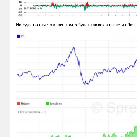
Но судя по отчетам, все точно будет так как я выше и обозн