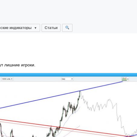
ские индикаторы
Статьи
ут лишние игроки.