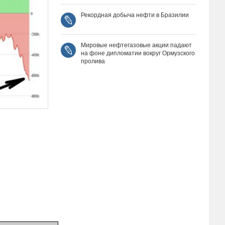
Рекордная добыча нефти в Бразилии
Мировые нефтегазовые акции падают
на фоне дипломатии вокруг Ормузского
пролива