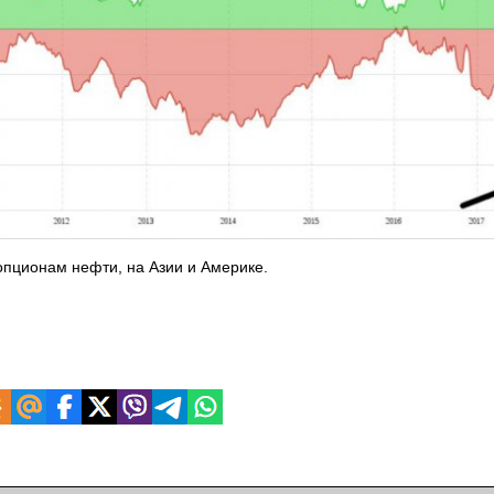
опционам нефти, на Азии и Америке.