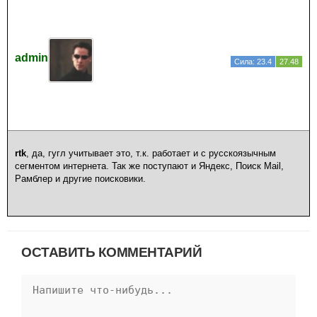
admin
Сила: 23.4
27.48
rtk
, да, гугл учитывает это, т.к. работает и с русскоязычным
сегментом интернета. Так же поступают и Яндекс, Поиск Mail,
Рамблер и другие поисковики.
ОСТАВИТЬ КОММЕНТАРИЙ