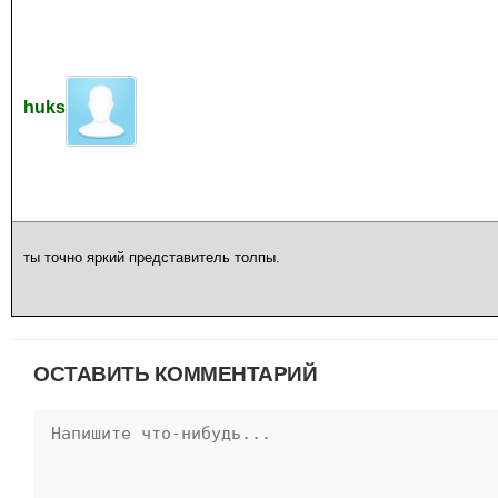
huks
ты точно яркий представитель толпы.
ОСТАВИТЬ КОММЕНТАРИЙ