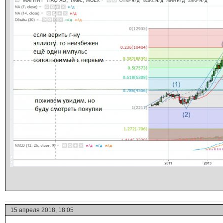
15 апреля 2018, 18:05