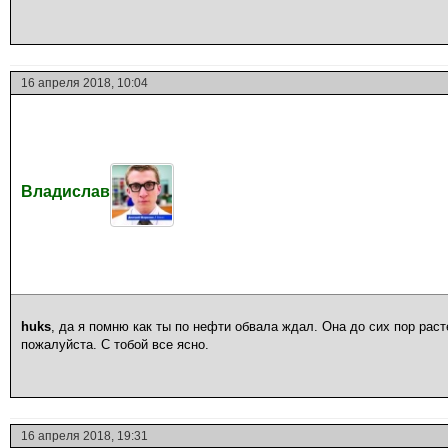
16 апреля 2018, 10:04
Владислав
huks
, да я помню как ты по нефти обвала ждал. Она до сих пор раст
пожалуйста. С тобой все ясно.
16 апреля 2018, 19:31