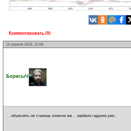
Комментировать (9)
15 апреля 2018, 15:59
БорисыЧ
… объяснять не станешь конечно же… заебали гадалки уже…