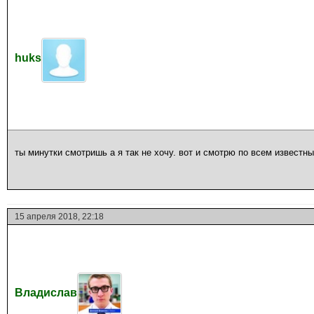
huks
ты минутки смотришь а я так не хочу. вот и смотрю по всем известн
15 апреля 2018, 22:18
Владислав