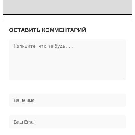
ОСТАВИТЬ КОММЕНТАРИЙ