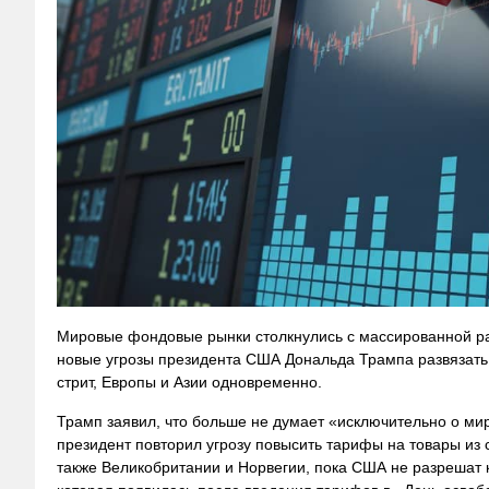
Мировые фондовые рынки столкнулись с массированной рас
новые угрозы президента США Дональда Трампа развязать 
стрит, Европы и Азии одновременно.
Трамп заявил, что больше не думает «исключительно о ми
президент повторил угрозу повысить тарифы на товары из
также Великобритании и Норвегии, пока США не разрешат 