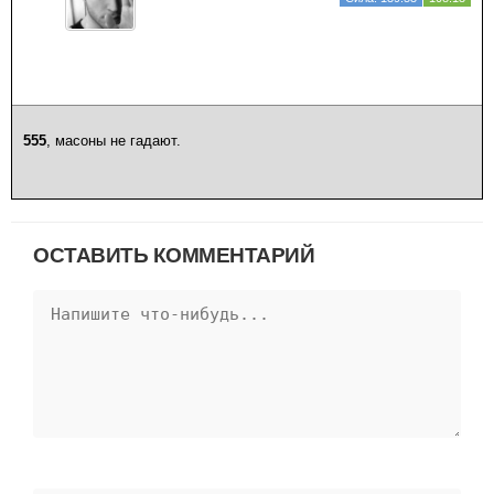
555
, масоны не гадают.
ОСТАВИТЬ КОММЕНТАРИЙ