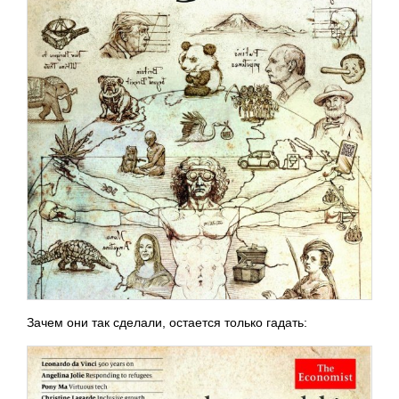
Зачем они так сделали, остается только гадать: