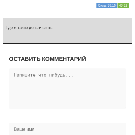
Сила: 38.15
43.52
Где ж такие деньги взять
ОСТАВИТЬ КОММЕНТАРИЙ