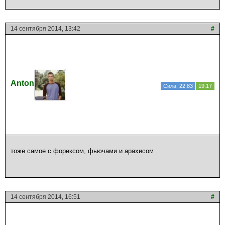
14 сентября 2014, 13:42
#
Anton
Сила: 22.83
19.17
тоже самое с форексом, фьючами и арахисом
14 сентября 2014, 16:51
#