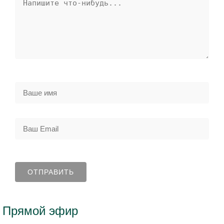
Прямой эфир