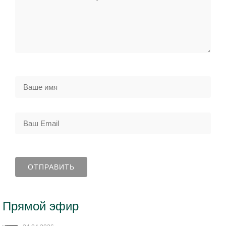
Прямой эфир