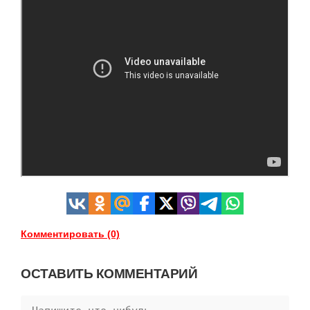
Комментировать (0)
ОСТАВИТЬ КОММЕНТАРИЙ