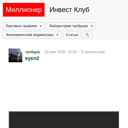
Миллионер
Инвест Клуб
Торговые графики
Лаборатория трейдера
Экономические индикаторы
Статьи
трейдер
10 мая 2020, 10:02
|
5 просмотров
кукл2