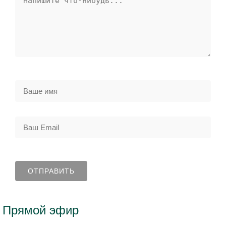
Прямой эфир