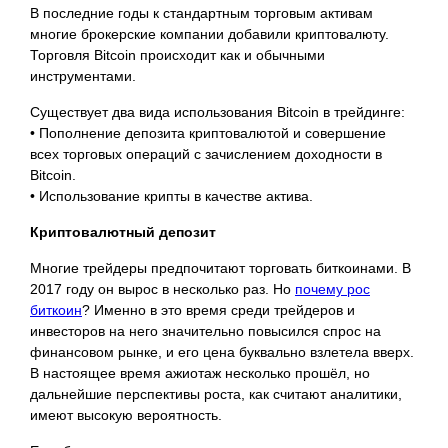
В последние годы к стандартным торговым активам
многие брокерские компании добавили криптовалюту.
Торговля Bitcoin происходит как и обычными
инструментами.
Существует два вида использования Bitcoin в трейдинге:
• Пополнение депозита криптовалютой и совершение
всех торговых операций с зачислением доходности в
Bitcoin.
• Использование крипты в качестве актива.
Криптовалютный депозит
Многие трейдеры предпочитают торговать биткоинами. В
2017 году он вырос в несколько раз. Но
почему рос
биткоин
? Именно в это время среди трейдеров и
инвесторов на него значительно повысился спрос на
финансовом рынке, и его цена буквально взлетела вверх.
В настоящее время ажиотаж несколько прошёл, но
дальнейшие перспективы роста, как считают аналитики,
имеют высокую вероятность.