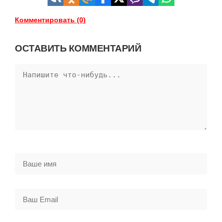
Комментировать (0)
ОСТАВИТЬ КОММЕНТАРИЙ