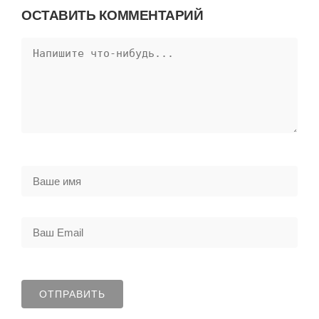
ОСТАВИТЬ КОММЕНТАРИЙ