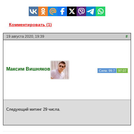
Комментировать (1)
19 августа 2020, 19:39
#
Максим Вишняков
Сила: 99.7
97.07
Следующий митинг 29 числа.