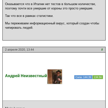
Оказывается что в Италии нет тестов в большом количестве,
поэтому почти все умершие от короны это просто умершие.
Так что все в рамках статистики.
Мы переживаем информационный вирус, который создан чтобы
чипировать людей.
2 апреля 2020, 13:44
#
Андрей Неизвестный
Сила: 144.39
134.56