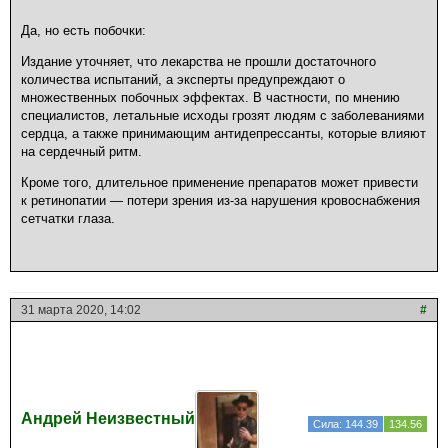
Да, но есть побочки:
Издание уточняет, что лекарства не прошли достаточного
количества испытаний, а эксперты предупреждают о
множественных побочных эффектах. В частности, по мнению
специалистов, летальные исходы грозят людям с заболеваниями
сердца, а также принимающим антидепрессанты, которые влияют
на сердечный ритм.
Кроме того, длительное применение препаратов может привести
к ретинопатии — потери зрения из-за нарушения кровоснабжения
сетчатки глаза.
31 марта 2020, 14:02
#
Андрей Неизвестный
Сила: 144.39
134.56