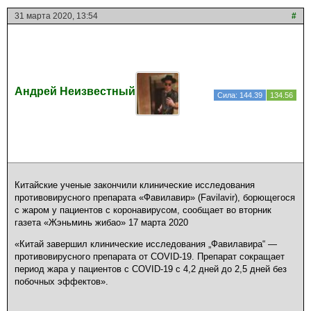
31 марта 2020, 13:54
#
Андрей Неизвестный
Сила: 144.39
134.56
Китайские ученые закончили клинические исследования
противовирусного препарата «Фавилавир» (Favilavir), борющегося
с жаром у пациентов с коронавирусом, сообщает во вторник
газета «Жэньминь жибао» 17 марта 2020
«Китай завершил клинические исследования „Фавилавира“ —
противовирусного препарата от COVID-19. Препарат сокращает
период жара у пациентов с COVID-19 с 4,2 дней до 2,5 дней без
побочных эффектов».