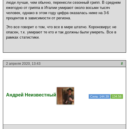
люди лучше, чем обычно, перенесли сезонный грипп. В среднем
ежегодно от гриппа в Италии умирают около восьми тысяч
человек, однако в этом году цифра оказалась ниже на 3-6
процентов в зависимости от региона.
Это все говорит о том, что все в мире штатно. Короновирус не
опасен, т.к. умирают те кто и так должны были умереть. Все в
рамках статистики.
2 апреля 2020, 13:43
#
Андрей Неизвестный
Сила: 144.39
134.56