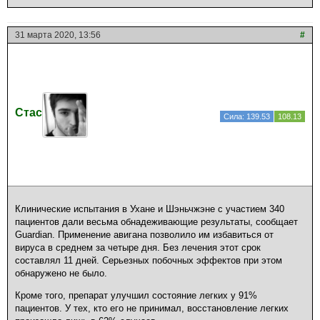
31 марта 2020, 13:56
#
Стас
Сила: 139.53
108.13
Клинические испытания в Ухане и Шэньчжэне с участием 340
пациентов дали весьма обнадеживающие результаты, сообщает
Guardian. Применение авигана позволило им избавиться от
вируса в среднем за четыре дня. Без лечения этот срок
составлял 11 дней. Серьезных побочных эффектов при этом
обнаружено не было.
Кроме того, препарат улучшил состояние легких у 91%
пациентов. У тех, кто его не принимал, восстановление легких