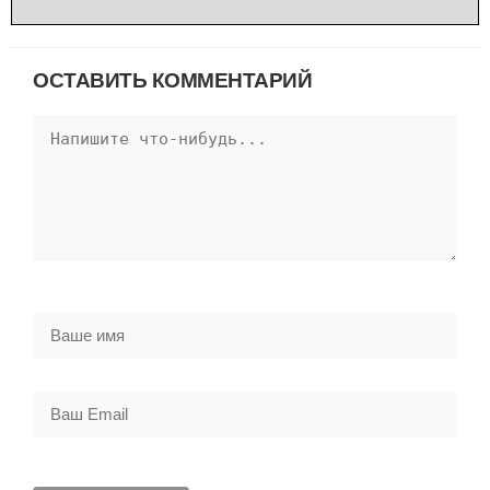
ОСТАВИТЬ КОММЕНТАРИЙ