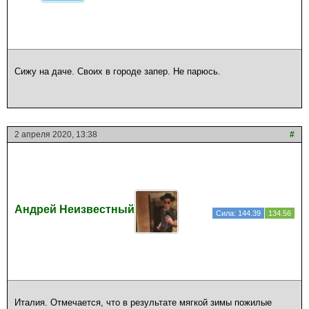
Сижу на даче. Своих в городе запер. Не парюсь.
2 апреля 2020, 13:38
#
Андрей Неизвестный
Сила: 144.39
134.56
Италия. Отмечается, что в результате мягкой зимы пожилые