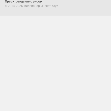
Предупреждение о рисках
© 2014-2026 Миллионер Инвест Клуб