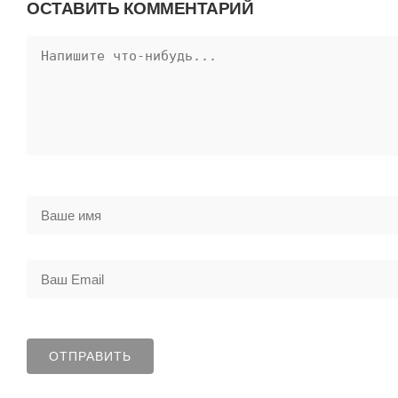
ОСТАВИТЬ КОММЕНТАРИЙ