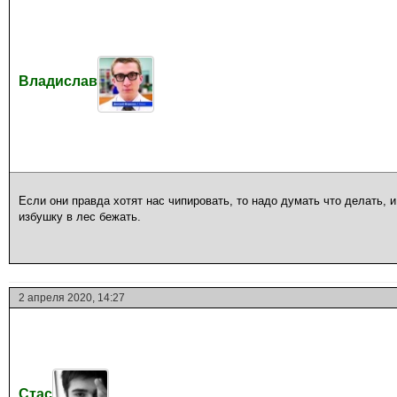
Владислав
Если они правда хотят нас чипировать, то надо думать что делать, и
избушку в лес бежать.
2 апреля 2020, 14:27
Стас