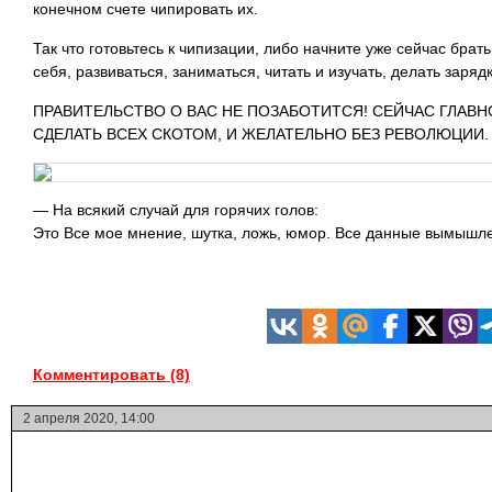
конечном счете чипировать их.
Так что готовьтесь к чипизации, либо начните уже сейчас брат
себя, развиваться, заниматься, читать и изучать, делать заряд
ПРАВИТЕЛЬСТВО О ВАС НЕ ПОЗАБОТИТСЯ! СЕЙЧАС ГЛАВН
СДЕЛАТЬ ВСЕХ СКОТОМ, И ЖЕЛАТЕЛЬНО БЕЗ РЕВОЛЮЦИИ.
— На всякий случай для горячих голов:
Это Все мое мнение, шутка, ложь, юмор. Все данные вымышл
Комментировать (8)
2 апреля 2020, 14:00