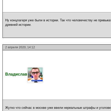
Ну концлагеря уже были в истории. Так что человечеству не привык
древней истории.
2 апреля 2020, 14:12
Владислав
Жутко что сейчас в москве уже ввели нереальные штрафы и уголовку