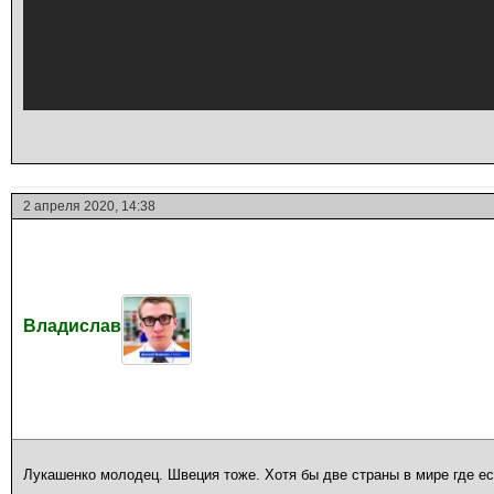
2 апреля 2020, 14:38
Владислав
Лукашенко молодец. Швеция тоже. Хотя бы две страны в мире где ес