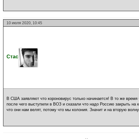
10 июля 2020, 10:45
Стас
В США заявляют что короновирус только начинается! В то же время 
после чего выступили в ВОЗ и сказали что надо Россию закрыть на к
что они нам велят, потому что мы колония. Значит и на вторую волну