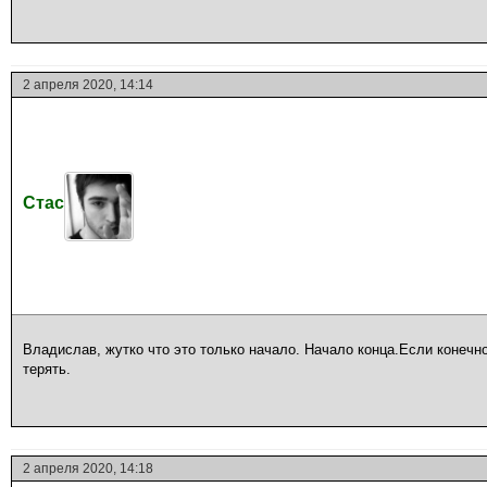
2 апреля 2020, 14:14
Стас
Владислав, жутко что это только начало. Начало конца.Если конечн
терять.
2 апреля 2020, 14:18