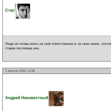
Стас
Люди не готовы взять на себя ответственность за свою жизнь, поэт
старая пословица уже.
2 апреля 2020, 14:08
Андрей Неизвестный