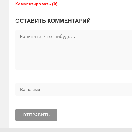
Комментировать (0)
ОСТАВИТЬ КОММЕНТАРИЙ