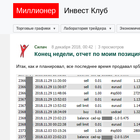
Миллионер
Инвест Клуб
Торговые графики
Лаборатория трейдера
Экономиче
Силач
8 декабря 2018, 00:42
|
3 просмотров
Конец недели, отчет по моим позици
Итак, как и планировал, все последнее время продавал sp