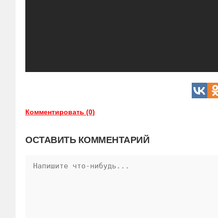
Комментировать (0)
ОСТАВИТЬ КОММЕНТАРИЙ