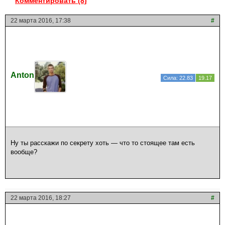
Комментировать (8)
22 марта 2016, 17:38
#
Anton
Сила: 22.83
19.17
Ну ты расскажи по секрету хоть — что то стоящее там есть
вообще?
22 марта 2016, 18:27
#