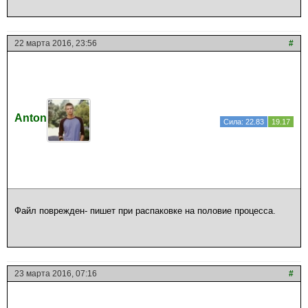
22 марта 2016, 23:56
#
Anton
Сила: 22.83
19.17
Файл поврежден- пишет при распаковке на половие процесса.
23 марта 2016, 07:16
#