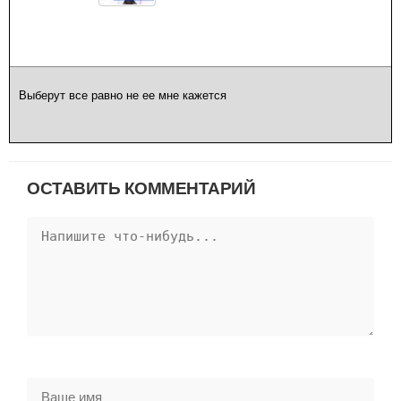
Выберут все равно не ее мне кажется
ОСТАВИТЬ КОММЕНТАРИЙ