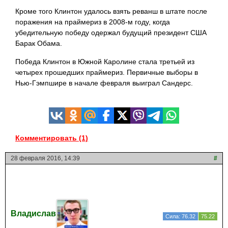
Кроме того Клинтон удалось взять реванш в штате после
поражения на праймериз в 2008-м году, когда
убедительную победу одержал будущий президент США
Барак Обама.
Победа Клинтон в Южной Каролине стала третьей из
четырех прошедших праймериз. Первичные выборы в
Нью-Гэмпшире в начале февраля выиграл
Сандерс.
Комментировать (1)
28 февраля 2016, 14:39
#
Владислав
Сила: 76.32
75.22