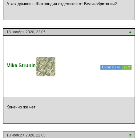
А как думаешь Шотландия отделится от Великобритании?
18 ноября 2020, 22:05
#
Mike Strunin
Сила: 28.76
22.2
Конечно же нет
18 ноября 2020, 22:05
#