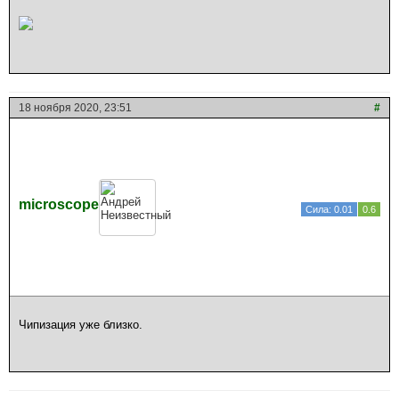
18 ноября 2020, 23:51
#
microscope
Сила: 0.01
0.6
Чипизация уже близко.