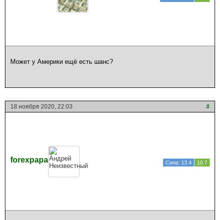
Может у Америки ещё есть шанс?
18 ноября 2020, 22:03
#
forexpapa
Сила: 13.4
10.7