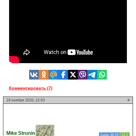
Комментировать (7)
18 ноября 2020, 22:03
#
Mike Strunin
Сила: 28.76
22.2