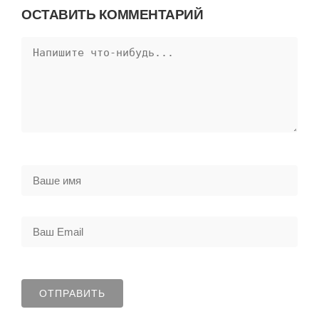
ОСТАВИТЬ КОММЕНТАРИЙ