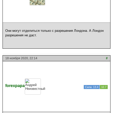
Они могут отделиться только с разрешения Лондона. А Лондон
разрешения не даст.
18 ноября 2020, 22:14
#
forexpapa
Сила: 13.4
10.7