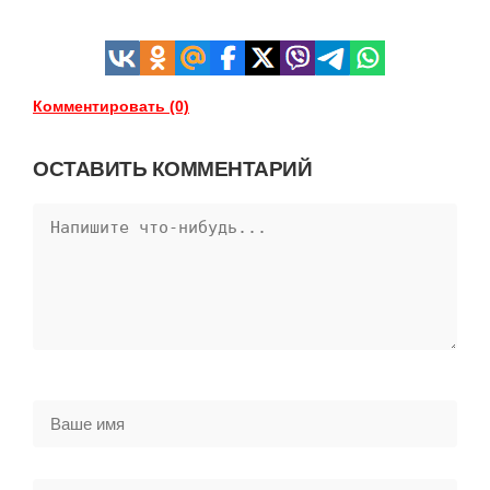
Комментировать (0)
ОСТАВИТЬ КОММЕНТАРИЙ