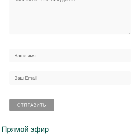
Прямой эфир