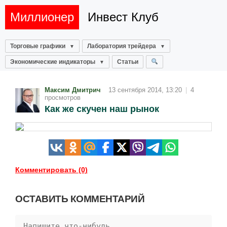
Миллионер
Инвест Клуб
Торговые графики
Лаборатория трейдера
Экономические индикаторы
Статьи
Максим Дмитрич
13 сентября 2014, 13:20
|
4
просмотров
Как же скучен наш рынок
Комментировать (0)
ОСТАВИТЬ КОММЕНТАРИЙ