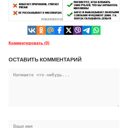
Комментировать (0)
ОСТАВИТЬ КОММЕНТАРИЙ