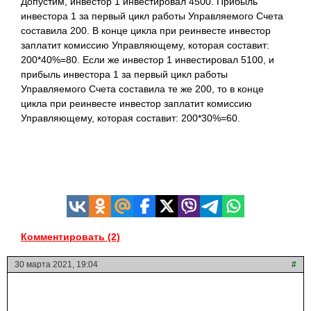
Допустим, инвестор 1 инвестировал 4500. Прибыль
инвестора 1 за первый цикл работы Управляемого Счета
составила 200. В конце цикла при реинвесте инвестор
заплатит комиссию Управляющему, которая составит:
200*40%=80. Если же инвестор 1 инвестировал 5100, и
прибыль инвестора 1 за первый цикл работы
Управляемого Счета составила те же 200, то в конце
цикла при реинвесте инвестор заплатит комиссию
Управляющему, которая составит: 200*30%=60.
Комментировать (2)
30 марта 2021, 19:04
#