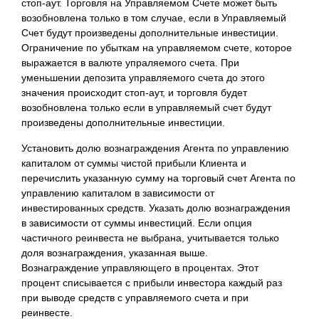
стоп-аут. Торговля на Управляемом Счете может быть
возобновлена только в том случае, если в Управляемый
Счет будут произведены дополнительные инвестиции.
Ограничение по убыткам на управляемом счете, которое
выражается в валюте упраляемого счета. При
уменьшении депозита управляемого счета до этого
значения происходит стоп-аут, и торговля будет
возобновлена только если в управляемый счет будут
произведены дополнительные инвестиции.
Установить долю вознаграждения Агента по управлению
капиталом от суммы чистой прибыли Клиента и
перечислить указанную сумму на торговый счет Агента по
управлению капиталом в зависимости от
инвестированных средств. Указать долю вознаграждения
в зависимости от суммы инвестиций. Если опция
частичного реинвеста не выбрана, учитывается только
доля вознаграждения, указанная выше.
Вознаграждение управляющего в процентах. Этот
процент списывается с прибыли инвестора каждый раз
при выводе средств с управляемого счета и при
реинвесте.