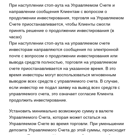
При наступлении стоп-аута на Управляемом Счете и
направлении сообщения Клиентам с вопросом о
продолжении инвестирования, торговля на Управляемом
Счете приостанавливается, чтобы Клиенты смогли
принять решение о продолжении инвестирования (в
часах)
При наступлении стоп-аута на управляемом счете
инвесторам направляются сообщения по электронной
почте с вопросом о продолжении инвестирования или
вывода средств полностью, торговля на управляемом
счете приостанавливается на указанное время. В это
время инвесторы могут воспользоваться мгновенным
выводом всех средств с управляемого счета. В случае,
если инвестор не подал заявку на вывод всех средств с
управляемого счета, это означает согласие Клиента
продолжить инвестирование.
Установить минимально возможную сумму в валюте
Управляемого Счета, которая может остаться на
Управляемом Счете во время торговли. При уменьшении
депозита Управляемого Счета до этой суммы, происходит