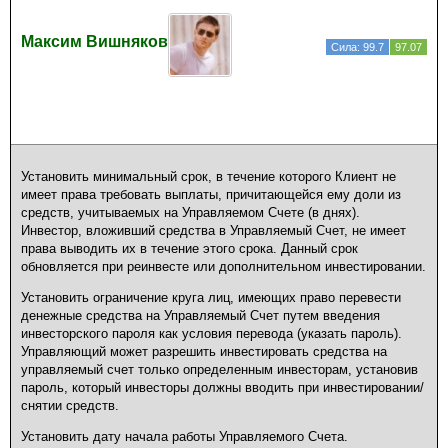
Максим Вишняков
Сила: 99.7
97.07
Установить минимальный срок, в течение которого Клиент не
имеет права требовать выплаты, причитающейся ему доли из
средств, учитываемых на Управляемом Счете (в днях).
Инвестор, вложивший средства в Управляемый Счет, не имеет
права выводить их в течение этого срока. Данный срок
обновляется при реинвесте или дополнительном инвестировании.
Установить ограничение круга лиц, имеющих право перевести
денежные средства на Управляемый Счет путем введения
инвесторского пароля как условия перевода (указать пароль).
Управляющий может разрешить инвестировать средства на
управляемый счет только определенным инвесторам, установив
пароль, который инвесторы должны вводить при инвестировании/
снятии средств.
Установить дату начала работы Управляемого Счета.