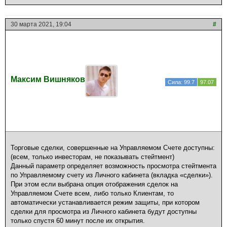
30 марта 2021, 19:04
#
Максим Вишняков
Сила: 99.7
97.07
Торговые сделки, совершенные на Управляемом Счете доступны:
(всем, только инвесторам, не показывать стейтмент)
Данный параметр определяет возможность просмотра стейтмента
по Управляемому счету из Личного кабинета (вкладка «сделки»).
При этом если выбрана опция отображения сделок на
Управляемом Счете всем, либо только Клиентам, то
автоматически устанавливается режим защиты, при котором
сделки для просмотра из Личного кабинета будут доступны
только спустя 60 минут после их открытия.