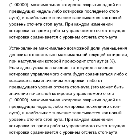
(1.00000), максимальная котировка закрытия одной из
предыдущих недель либо котировка последнего стоп-
аута), и наибольшее значение записывается как новый
уровень отсчета стоп аута. При каждом изменении
котировки во время работы управляемого счета текущая
котировка сравнивается с уровнем отсчета стоп-аута.
Установление максимально возможной доли уменьшения
депозита относительно максимальной текущей котировки,
при наступлении которой происходит стоп аут (в %).
Если здесь указано значение, то текущее значение
котировки управляемого счета будет сравниваться либо с
максимальным значением котировки, либо от
предыдущего уровня отсчета стоп-аута (это может быть
значение начальной котировки управляемого счета
(1.00000), максимальная котировка закрытия одной из
предыдущих недель, либо котировка последнего стоп-
аута), и наибольшее значение записывается как новый
уровень отсчета стоп аута. При каждом изменении
котировки во время работы управляемого счета текущая
котировка сравнивается с уровнем отсчета стоп-аута.