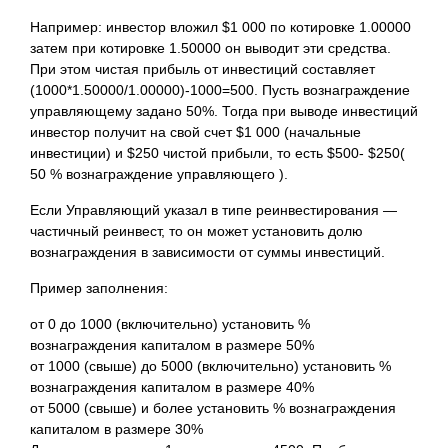
Например: инвестор вложил $1 000 по котировке 1.00000
затем при котировке 1.50000 он выводит эти средства.
При этом чистая прибыль от инвестиций составляет
(1000*1.50000/1.00000)-1000=500. Пусть вознаграждение
управляющему задано 50%. Тогда при выводе инвестиций
инвестор получит на свой счет $1 000 (начальные
инвестиции) и $250 чистой прибыли, то есть $500- $250(
50 % вознаграждение управляющего ).
Если Управляющий указал в типе реинвестирования —
частичный реинвест, то он может установить долю
вознаграждения в зависимости от суммы инвестиций.
Пример заполнения:
от 0 до 1000 (включительно) установить %
вознаграждения капиталом в размере 50%
от 1000 (свыше) до 5000 (включительно) установить %
вознаграждения капиталом в размере 40%
от 5000 (свыше) и более установить % вознаграждения
капиталом в размере 30%