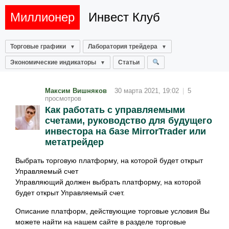
Миллионер
Инвест Клуб
Торговые графики
Лаборатория трейдера
Экономические индикаторы
Статьи
Максим Вишняков
30 марта 2021, 19:02
|
5
просмотров
Как работать с управляемыми
счетами, руководство для будущего
инвестора на базе MirrorTrader или
метатрейдер
Выбрать торговую платформу, на которой будет открыт
Управляемый счет
Управляющий должен выбрать платформу, на которой
будет открыт Управляемый счет.
Описание платформ, действующие торговые условия Вы
можете найти на нашем сайте в разделе торговые