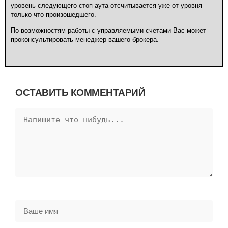
уровень следующего стоп аута отсчитывается уже от уровня
только что произошедшего.
По возможностям работы с управляемыми счетами Вас может
проконсультировать менеджер вашего брокера.
ОСТАВИТЬ КОММЕНТАРИЙ