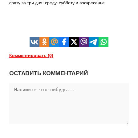
сразу за три дня: среду, субботу и воскресенье.
Комментировать (0)
ОСТАВИТЬ КОММЕНТАРИЙ