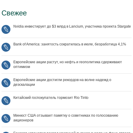
Свежее
Nvidia инвестирует до $3 млрд в Lancium, участника проекта Stargate
Bank of America: занятость сократилась в июле, безработица 4,1%
Европейские акции растут, но нефть и геополитика сдерживают
оптимизм
Европейские акции достигли рекордов на волне надежд о
деэскалации
Китайский госпокупатель тормозит Rio Tinto
Минюст США отзывает памятку о советниках по голосованию
акционеров