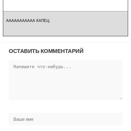
ААААААААААА КАПЕЦ
ОСТАВИТЬ КОММЕНТАРИЙ