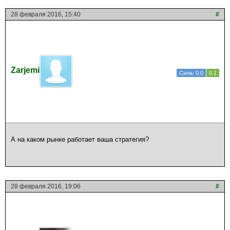
28 февраля 2016, 15:40
#
Zarjemi
Сила: 0.0
0.1
А на каком рынке работает ваша стратегия?
28 февраля 2016, 19:06
#