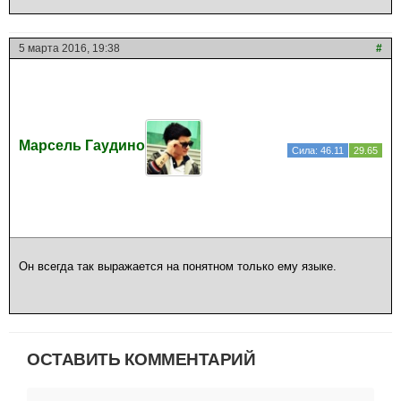
5 марта 2016, 19:38
#
Марсель Гаудино
Сила: 46.11
29.65
Он всегда так выражается на понятном только ему языке.
ОСТАВИТЬ КОММЕНТАРИЙ