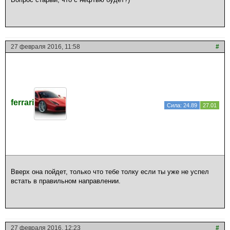
27 февраля 2016, 11:58
#
ferrari
Сила: 24.89
27.01
Вверх она пойдет, только что тебе толку если ты уже не успел
встать в правильном направлении.
27 февраля 2016, 12:23
#