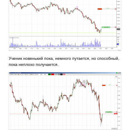
Ученик новенький пока, немного путается, но способный,
пока неплохо получается.