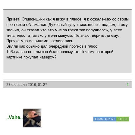
Привет! Опционщики как я вижу в плюсе, я к сожалению со своим
прогнозом облажался. Духовный гуру к сожалению подвел, я ему
звонил, он сказал что это мне за грехи так получилось, у всех
типа плюс, а только у меня минусы. Не знаю, верить ли ему.
Прочие многие видимо посливались.
Вилли как обычно дал очередной прогноз в плюс.
Тебя давно не слышно было почему то. Почему на второй
картинке покупал наверху?
27 февраля 2016, 01:27
#
..Vahe..
Сила: 162.69
111.02