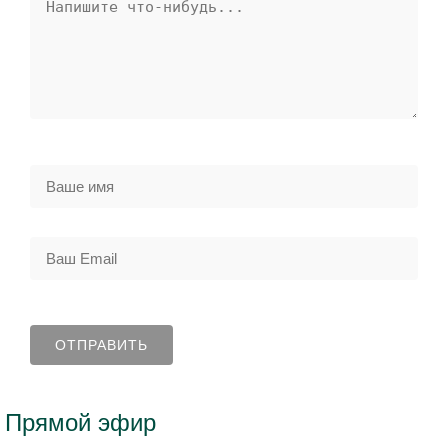
Прямой эфир