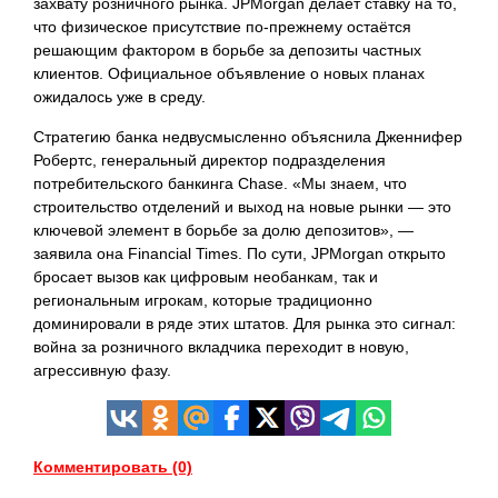
захвату розничного рынка. JPMorgan делает ставку на то,
что физическое присутствие по-прежнему остаётся
решающим фактором в борьбе за депозиты частных
клиентов. Официальное объявление о новых планах
ожидалось уже в среду.
Стратегию банка недвусмысленно объяснила Дженнифер
Робертс, генеральный директор подразделения
потребительского банкинга Chase. «Мы знаем, что
строительство отделений и выход на новые рынки — это
ключевой элемент в борьбе за долю депозитов», —
заявила она Financial Times. По сути, JPMorgan открыто
бросает вызов как цифровым необанкам, так и
региональным игрокам, которые традиционно
доминировали в ряде этих штатов. Для рынка это сигнал:
война за розничного вкладчика переходит в новую,
агрессивную фазу.
Комментировать (0)