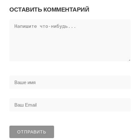
ОСТАВИТЬ КОММЕНТАРИЙ