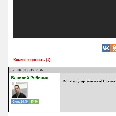
Комментировать (1)
17 января 2019, 00:07
Василий Рябинин
Вот это супер интервью! Слушаю
Сила: 16.49
15.36