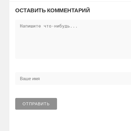
ОСТАВИТЬ КОММЕНТАРИЙ