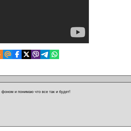
 фоном и понимаю что все так и будет!