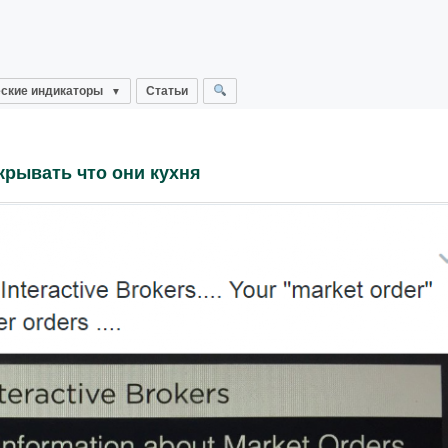
ские индикаторы
Статьи
скрывать что они кухня