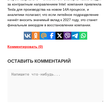
за контрактным направлением Intel: компания привлекла
Tesla для производства на новом 14A процессе, и
аналитики полагают, что если литейное подразделение
начнёт вносить значимый вклад к 2027 году, это станет
финальным аккордом в восстановлении компании.
Комментировать (0)
ОСТАВИТЬ КОММЕНТАРИЙ