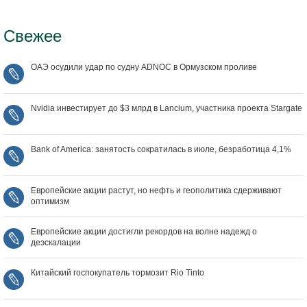
Свежее
ОАЭ осудили удар по судну ADNOC в Ормузском проливе
Nvidia инвестирует до $3 млрд в Lancium, участника проекта Stargate
Bank of America: занятость сократилась в июле, безработица 4,1%
Европейские акции растут, но нефть и геополитика сдерживают
оптимизм
Европейские акции достигли рекордов на волне надежд о
деэскалации
Китайский госпокупатель тормозит Rio Tinto