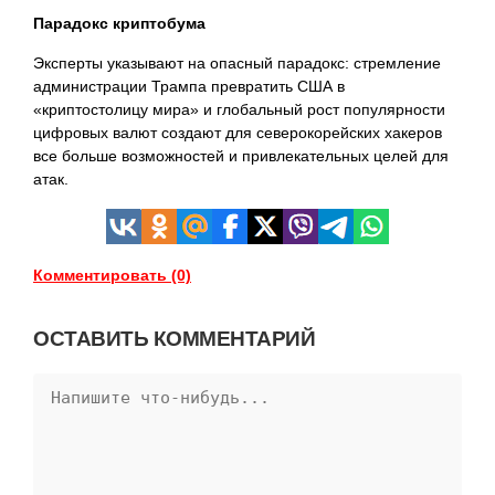
Парадокс криптобума
Эксперты указывают на опасный парадокс: стремление
администрации Трампа превратить США в
«криптостолицу мира» и глобальный рост популярности
цифровых валют создают для северокорейских хакеров
все больше возможностей и привлекательных целей для
атак.
Комментировать (0)
ОСТАВИТЬ КОММЕНТАРИЙ