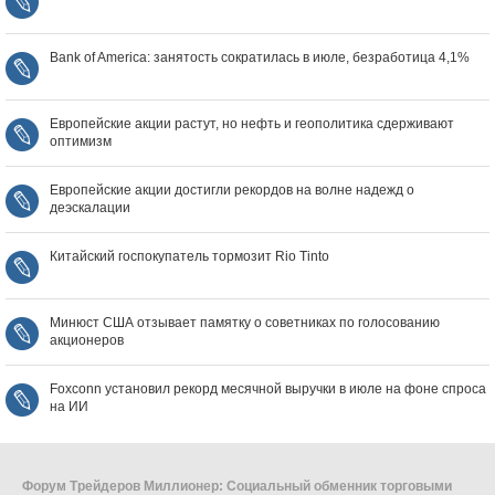
Bank of America: занятость сократилась в июле, безработица 4,1%
Европейские акции растут, но нефть и геополитика сдерживают
оптимизм
Европейские акции достигли рекордов на волне надежд о
деэскалации
Китайский госпокупатель тормозит Rio Tinto
Минюст США отзывает памятку о советниках по голосованию
акционеров
Foxconn установил рекорд месячной выручки в июле на фоне спроса
на ИИ
Форум Трейдеров Миллионер: Социальный обменник торговыми