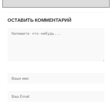
ОСТАВИТЬ КОММЕНТАРИЙ