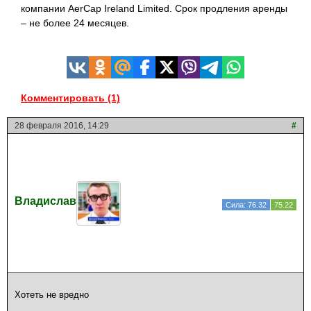
компании AerCap Ireland Limited. Срок продления аренды
– не более 24
месяцев.
Комментировать (1)
28 февраля 2016, 14:29
#
Владислав
Сила: 76.32
75.22
Хотеть не вредно