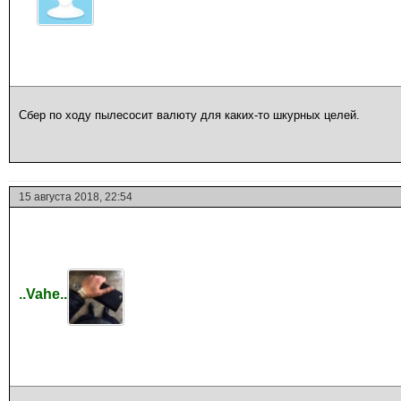
Сбер по ходу пылесосит валюту для каких-то шкурных целей.
15 августа 2018, 22:54
..Vahe..