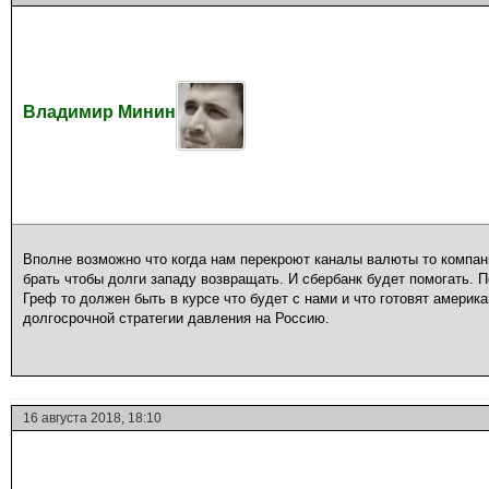
Владимир Минин
Вполне возможно что когда нам перекроют каналы валюты то компан
брать чтобы долги западу возвращать. И сбербанк будет помогать. П
Греф то должен быть в курсе что будет с нами и что готовят амери
долгосрочной стратегии давления на Россию.
16 августа 2018, 18:10