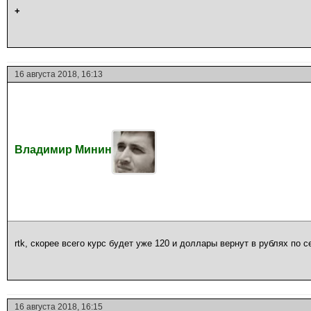
+
16 августа 2018, 16:13
Владимир Минин
rtk, скорее всего курс будет уже 120 и доллары вернут в рублях по 
16 августа 2018, 16:15