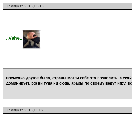
17 августа 2018, 03:15
..Vahe..
времечко другое было, страны могли себе это позволить, а сечй
доминирует, рф ни туда ни сюда. арабы по своему ведут игру. в
17 августа 2018, 09:07