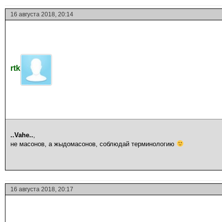
16 августа 2018, 20:14
rtk
..Vahe..
,
не масонов, а жыдомасонов, соблюдай терминологию
16 августа 2018, 20:17