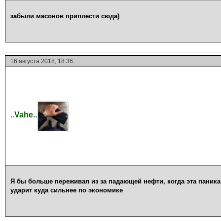
забыли масонов приплести сюда)
16 августа 2018, 18:36
..Vahe..
Я бы больше переживал из за падающей нефти, когда эта паника
ударит куда сильнее по экономике