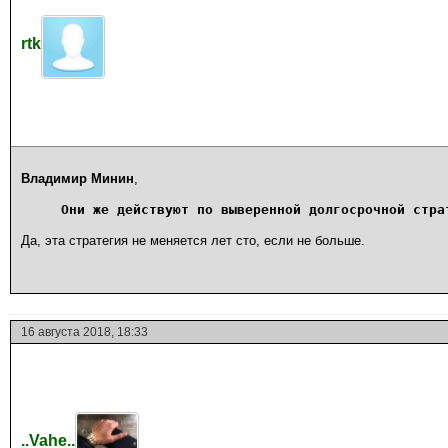
rtk
Владимир Минин
,
Они же действуют по выверенной долгосрочной стра
Да, эта стратегия не меняется лет сто, если не больше.
16 августа 2018, 18:33
..Vahe..