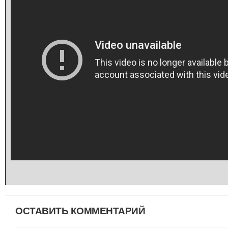
ОСТАВИТЬ КОММЕНТАРИЙ