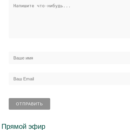
Прямой эфир