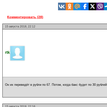
Комментировать (28)
15 августа 2018, 22:12
rtk
Он их переведёт в рубли по 67. Потом, когда бакс будет по 30 рубле
15 августа 2018, 22:16