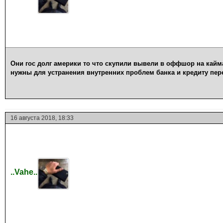
Они гос долг америки то что скупили вывели в оффшор на кайман
нужны для устранения внутренних проблем банка и кредиту пер
16 августа 2018, 18:33
..Vahe..