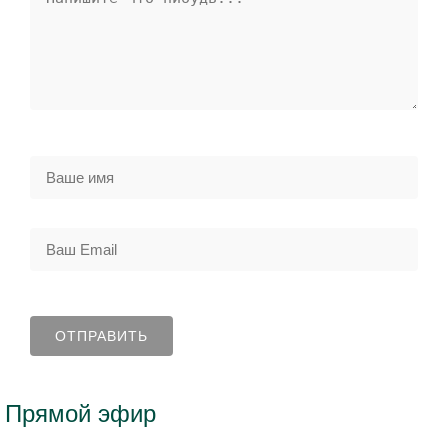
Прямой эфир