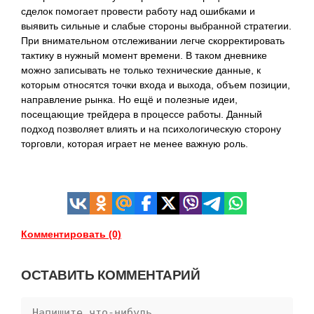
сделок помогает провести работу над ошибками и
выявить сильные и слабые стороны выбранной стратегии.
При внимательном отслеживании легче скорректировать
тактику в нужный момент времени. В таком дневнике
можно записывать не только технические данные, к
которым относятся точки входа и выхода, объем позиции,
направление рынка. Но ещё и полезные идеи,
посещающие трейдера в процессе работы. Данный
подход позволяет влиять и на психологическую сторону
торговли, которая играет не менее важную роль.
Комментировать (0)
ОСТАВИТЬ КОММЕНТАРИЙ