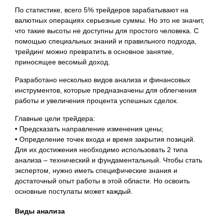
По статистике, всего 5% трейдеров зарабатывают на
валютных операциях серьезные суммы. Но это не значит,
что такие высоты не доступны для простого человека. С
помощью специальных знаний и правильного подхода,
трейдинг можно превратить в основное занятие,
приносящее весомый доход.
Разработано несколько видов анализа и финансовых
инструментов, которые предназначены для облегчения
работы и увеличения процента успешных сделок.
Главные цели трейдера:
• Предсказать направление изменения цены;
• Определение точек входа и время закрытия позиций.
Для их достижения необходимо использовать 2 типа
анализа – технический и фундаментальный. Чтобы стать
экспертом, нужно иметь специфические знания и
достаточный опыт работы в этой области. Но освоить
основные постулаты может каждый.
Виды анализа