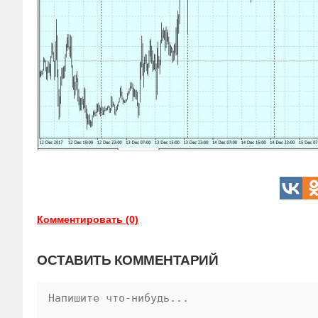
Комментировать (0)
ОСТАВИТЬ КОММЕНТАРИЙ