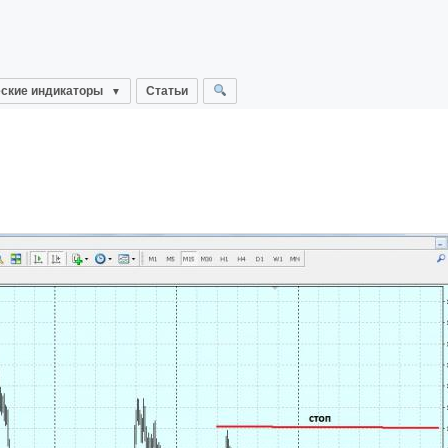
ские индикаторы
Статьи