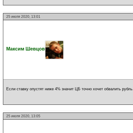
25 июля 2020, 13:01
Максим Шевцов
Если ставку опустят ниже 4% значит ЦБ точно хочет обвалить рубль
25 июля 2020, 13:05