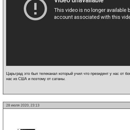
Царьград это был телеканал который учил что президент у нас от бога
нас из США и поэтому от сатаны.
28 июля 2020, 23:13