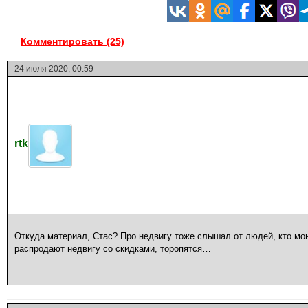
Комментировать (25)
24 июля 2020, 00:59
rtk
Откуда материал, Стас? Про недвигу тоже слышал от людей, кто мо
распродают недвигу со скидками, торопятся…