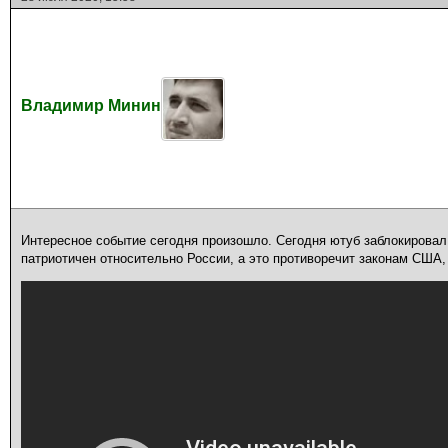
Владимир Минин
Интересное событие сегодня произошло. Сегодня ютуб заблокировал 
патриотичен относительно России, а это противоречит законам США,