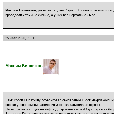
Максим Вишняков
, да может и у них будет. Но судя по всему пока 
проседали хоть и не сильно, а у них все нормально было.
25 июля 2020, 05:11
Максим Вишняков
Банк России в пятницу опубликовал обновленный блок макроэкономич
оценки уровня жизни населения и оттока капитала из страны.
Несмотря на рост цен на нефть до уровней выше 40 долларов за ба
Владимир Путин оценил как «беспрецедентные», по итогам года рос