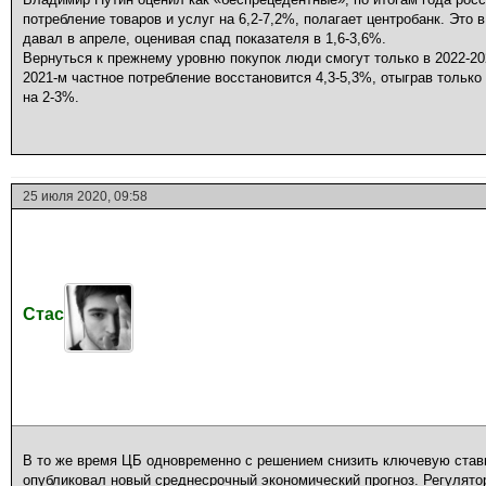
потребление товаров и услуг на 6,2-7,2%, полагает центробанк. Это в
давал в апреле, оценивая спад показателя в 1,6-3,6%.
Вернуться к прежнему уровню покупок люди смогут только в 2022-202
2021-м частное потребление восстановится 4,3-5,3%, отыграв только
на 2-3%.
25 июля 2020, 09:58
Стас
В то же время ЦБ одновременно с решением снизить ключевую ставку
опубликовал новый среднесрочный экономический прогноз. Регулято