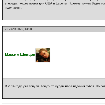
впереди лучшее время для США и Европы. Поэтому тонуть будет то
получается.
25 июля 2020, 13:08
Максим Шевцов
В 2014 году уже тонули. Тонуть то будем из-за падения рубля. Но п