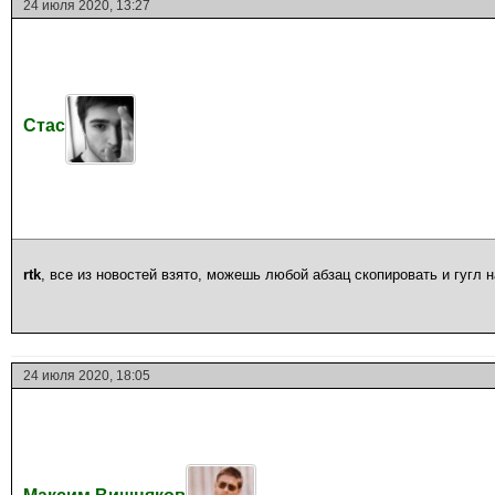
24 июля 2020, 13:27
Стас
rtk
, все из новостей взято, можешь любой абзац скопировать и гугл н
24 июля 2020, 18:05