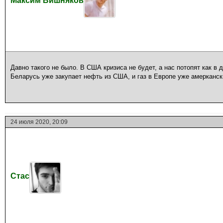
Максим Вишняков
Давно такого не было. В США кризиса не будет, а нас потопят как в 
Беларусь уже закупает нефть из США, и газ в Европе уже амерканск
24 июля 2020, 20:09
Стас