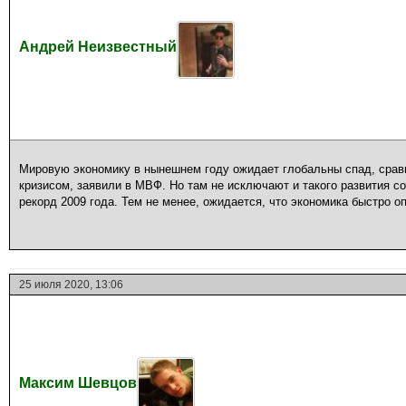
Андрей Неизвестный
Мировую экономику в нынешнем году ожидает глобальны спад, сра
кризисом, заявили в МВФ. Но там не исключают и такого развития со
рекорд 2009 года. Тем не менее, ожидается, что экономика быстро оп
25 июля 2020, 13:06
Максим Шевцов