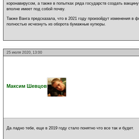
коронавирусом, а также в попытках ряда государств создать вакцину
вполне имеет под собой почву.
Также Ванга предсказала, что в 2021 году произойдут изменения в ф
полностью исчезнуть из оборота бумажные купюры.
25 июля 2020, 13:00
Максим Шевцов
Да ладно тебе, еще в 2019 году стало понятно что все так и будет.