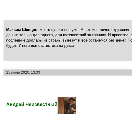
Максим Шевцов
, мы то сушим все уже. А вот мое лично окружение 
деньги только для одного, для путешествий за границу. И правительс
последние доллары из страны вывезут и все останемся без денег. П
будет. У него вся статистика на руках.
25 июля 2020, 13:33
Андрей Неизвестный