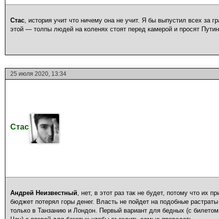
Стас
, история учит что ничему она не учит. Я бы выпустил всех за г
этой — толпы людей на коленях стоят перед камерой и просят Путина
25 июля 2020, 13:34
Стас
Андрей Неизвестный
, нет, в этот раз так не будет, потому что их п
бюджет потерял горы денег. Власть не пойдет на подобные растраты
только в Танзанию и Лондон. Первый вариант для бедных (с билетом