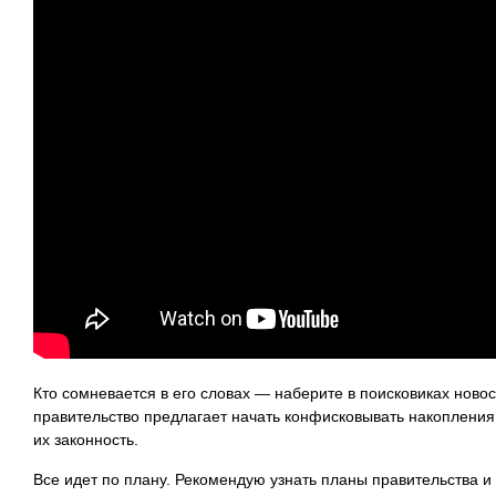
Кто сомневается в его словах — наберите в поисковиках нов
правительство предлагает начать конфисковывать накопления 
их законность.
Все идет по плану. Рекомендую узнать планы правительства и