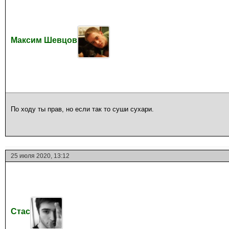
Максим Шевцов
По ходу ты прав, но если так то суши сухари.
25 июля 2020, 13:12
Стас