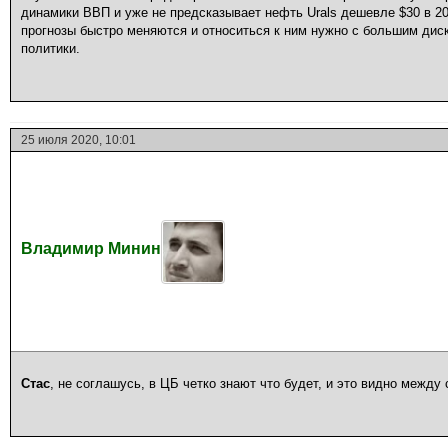
динамики ВВП и уже не предсказывает нефть Urals дешевле $30 в 202
прогнозы быстро меняются и относиться к ним нужно с большим дис
политики.
25 июля 2020, 10:01
Владимир Минин
Стас
, не соглашусь, в ЦБ четко знают что будет, и это видно между 