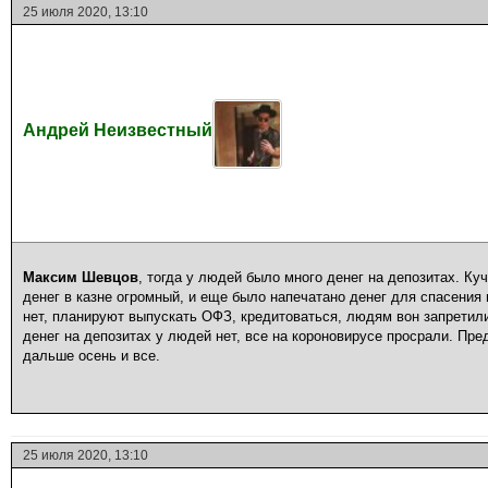
25 июля 2020, 13:10
Андрей Неизвестный
Максим Шевцов
, тогда у людей было много денег на депозитах. Ку
денег в казне огромный, и еще было напечатано денег для спасения 
нет, планируют выпускать ОФЗ, кредитоваться, людям вон запретили
денег на депозитах у людей нет, все на короновирусе просрали. Пре
дальше осень и все.
25 июля 2020, 13:10