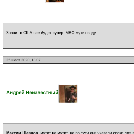
Значит в США все будет супер. МВФ мутит воду.
25 июля 2020, 13:07
Андрей Неизвестный
Максим Шевцов
, мутит не мутит, но по сути они указали сроки для