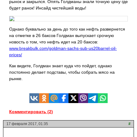
рынок и закрылся. Опять Голдманы знали точную цену где
будет ранок! Инсайд чистейшей воды!
Однако буквально за день до того как нефть развернется
на отметке в 26 баксов Голдман выпускает срочную
новость о том, что нефть идет на 20 баксов:
www.breakbulk.com/goldman-sachs-sub-us20barrel-oil-
prices/
Как видите, Голдман знает куда что пойдет, однако
постоянно делает подставы, чтобы собрать мясо на
рынке.
Комментировать (2)
17 февраля 2017, 01:35
#