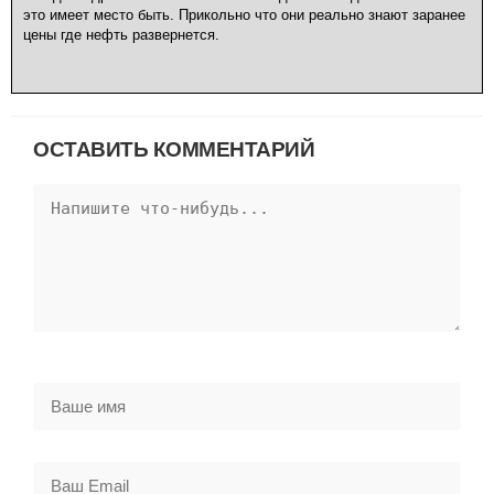
это имеет место быть. Прикольно что они реально знают заранее
цены где нефть развернется.
ОСТАВИТЬ КОММЕНТАРИЙ