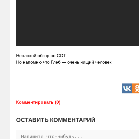
Неплохой обзор по СОТ.
Но напомню что Глеб — очень нищий человек.
Комментировать (0)
ОСТАВИТЬ КОММЕНТАРИЙ