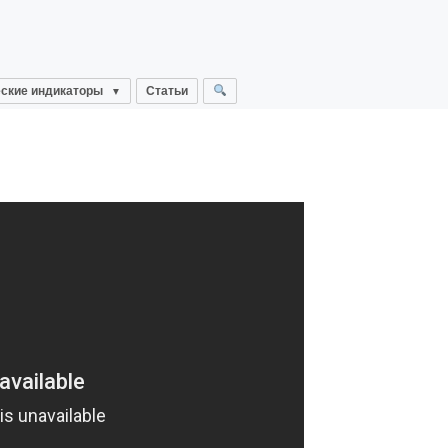
ские индикаторы
Статьи