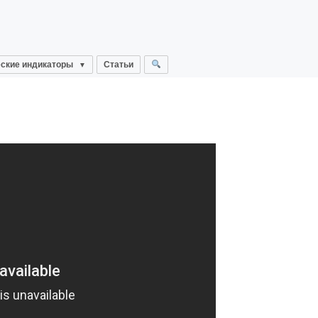
ские индикаторы
Статьи