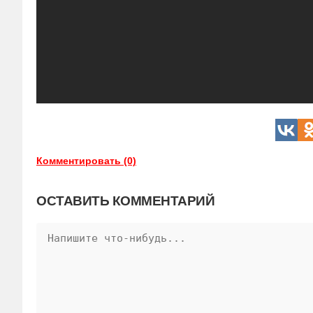
Комментировать (0)
ОСТАВИТЬ КОММЕНТАРИЙ