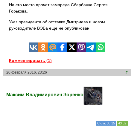
На его место прочат зампреда Сбербанка Сергея
Горькова.
Указ президента об отставке Дмитриева и новом
руководителе ВЭБа еще не опубликован.
Комментировать (1)
20 февраля 2016, 23:26
#
Максим Владимирович Зоренко
Сила: 38.15
43.52