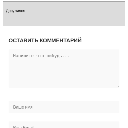
Дорулился…
ОСТАВИТЬ КОММЕНТАРИЙ