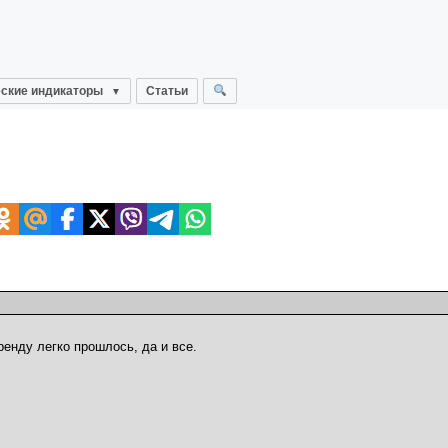
ские индикаторы
Статьи
ренду легко прошлось, да и все.