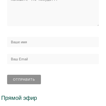
Прямой эфир