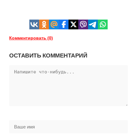
Комментировать (0)
ОСТАВИТЬ КОММЕНТАРИЙ