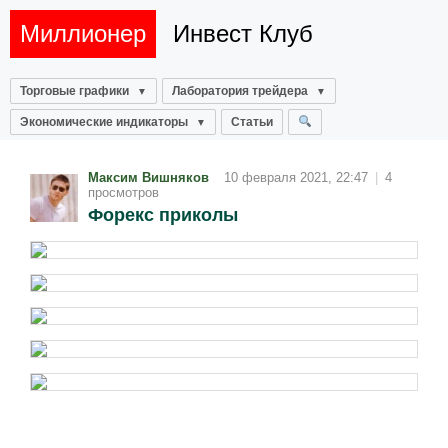
Миллионер
Инвест Клуб
Торговые графики
Лаборатория трейдера
Экономические индикаторы
Статьи
Максим Вишняков
10 февраля 2021, 22:47
|
4
просмотров
Форекс приколы