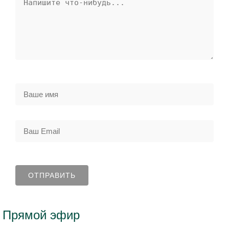
Прямой эфир