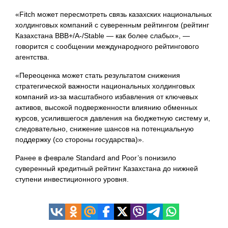
«Fitch может пересмотреть связь казахских национальных
холдинговых компаний с суверенным рейтингом (рейтинг
Казахстана BBB+/A-/Stable — как более слабых», —
говорится с сообщении международного рейтингового
агентства.
«Переоценка может стать результатом снижения
стратегической важности национальных холдинговых
компаний из-за масштабного избавления от ключевых
активов, высокой подверженности влиянию обменных
курсов, усилившегося давления на бюджетную систему и,
следовательно, снижение шансов на потенциальную
поддержку (со стороны государства)».
Ранее в феврале Standard and Poor’s понизило
суверенный кредитный рейтинг Казахстана до нижней
ступени инвестиционного
уровня.