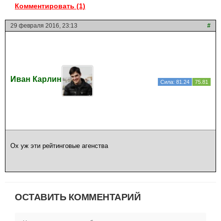
Комментировать (1)
29 февраля 2016, 23:13
#
Иван Карлин
Сила: 81.24
75.81
Ох уж эти рейтинговые агенства
ОСТАВИТЬ КОММЕНТАРИЙ