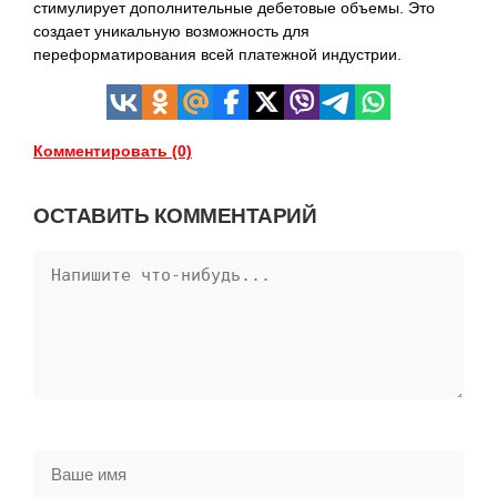
стимулирует дополнительные дебетовые объемы. Это
создает уникальную возможность для
переформатирования всей платежной индустрии.
Комментировать (0)
ОСТАВИТЬ КОММЕНТАРИЙ