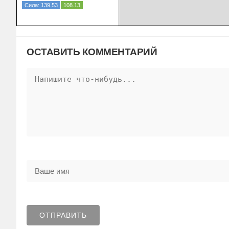
Сила: 139.53
108.13
ОСТАВИТЬ КОММЕНТАРИЙ