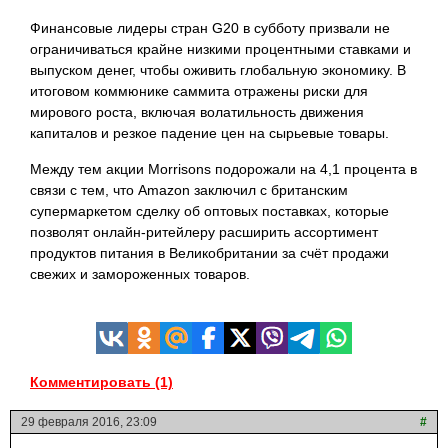
Финансовые лидеры стран G20 в субботу призвали не
ограничиваться крайне низкими процентными ставками и
выпуском денег, чтобы оживить глобальную экономику. В
итоговом коммюнике саммита отражены риски для
мирового роста, включая волатильность движения
капиталов и резкое падение цен на сырьевые товары.
Между тем акции Morrisons подорожали на 4,1 процента в
связи с тем, что Amazon заключил с британским
супермаркетом сделку об оптовых поставках, которые
позволят онлайн-ритейлеру расширить ассортимент
продуктов питания в Великобритании за счёт продажи
свежих и замороженных
товаров.
Комментировать (1)
29 февраля 2016, 23:09
#