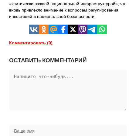
«критически важной национальной инфраструктурой», что
вновь привлекло внимание к вопросам регулирования
инвестиций и национальной безопасности.
Комментировать (0)
ОСТАВИТЬ КОММЕНТАРИЙ